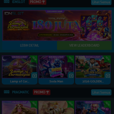
IDNSLOT
PROMO
Lihat Semua
Lamp of Cor...
Soda Man
2026 GOLDEN...
PRAGMATIC
PROMO
Lihat Semua