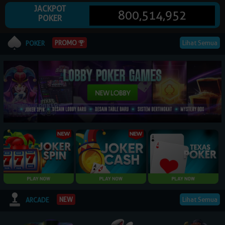
JACKPOT
800,514,952
POKER
© 2026 NagaPoker. All Rights Reserved | 18+
PROMO
Lihat Semua
POKER
Lihat Semua
NEW
ARCADE