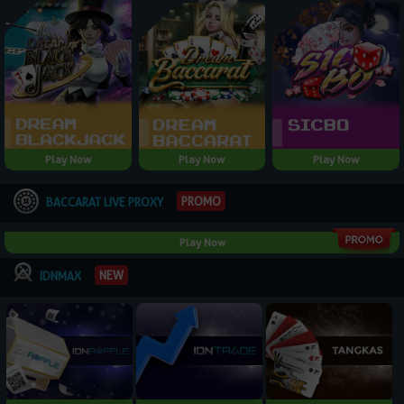
Play Now
Play Now
Play Now
PROMO
BACCARAT LIVE PROXY
Play Now
NEW
IDNMAX