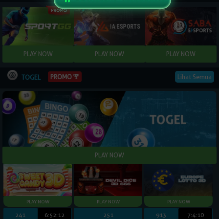
PROMO
Lihat Semua
TOGEL
241
6:52:11
251
913
7:4:9