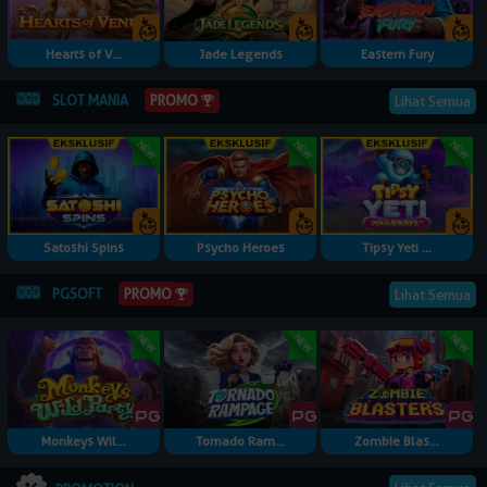
Hearts of V...
Jade Legends
Eastern Fury
SLOT MANIA
PROMO
Lihat Semua
Satoshi Spins
Psycho Heroes
Tipsy Yeti ...
PGSOFT
PROMO
Lihat Semua
Monkeys Wil...
Tornado Ram...
Zombie Blas...