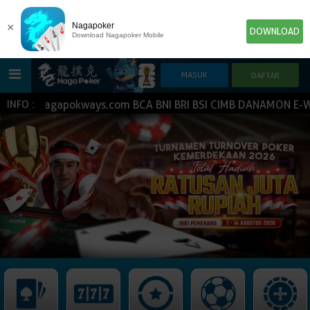
×
Nagapoker
DOWNLOAD
Download Nagapoker Mobile
.org, nagapokways.com BCA BNI BRI BSI CIMB DANAMON E-WAL
INFO :
HOME
POKER
SLOT GAME
IDN E-LOTTERY
NEW
NEW
SPORTBOOK
LIVE CASINO
IDNLIVE
NEW
TOGEL
ESPORTS
ARCADE
NEW
NEW
NEW
IDNTRADE
TEMBAK IKAN
IDNRAFFLE