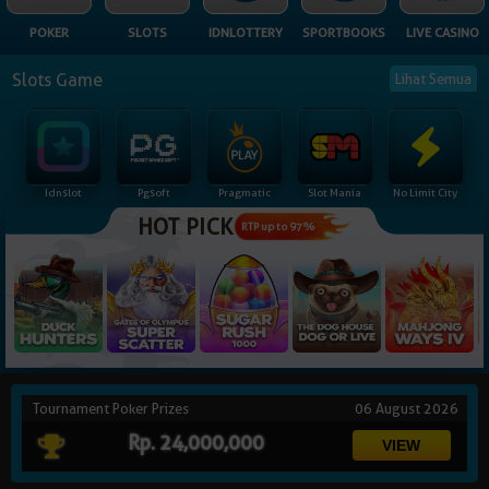
NEW
POKER
SLOTS
IDNLOTTERY
SPORTBOOKS
LIVE CASINO
TANGKAS
RTP
Slots Game
Lihat Semua
DEPOSIT
WITHDRAW
Idnslot
Pgsoft
Pragmatic
Slot Mania
No Limit City
PROMOSI
HOT PICK
RTP up to 97%
DOWNLOAD
REFERRAL
JACKPOT
Tournament Poker Prizes
06 August 2026
VIP MEMBER
Rp. 24,000,000
HUBUNGI KAMI