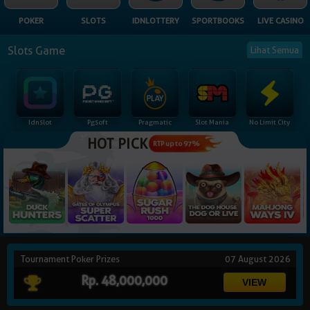
NEW
POKER
SLOTS
IDNLOTTERY
SPORTBOOKS
LIVE CASINO
TANGKAS
RTP
Slots Game
Lihat Semua
DEPOSIT
WITHDRAW
Idnslot
Pgsoft
Pragmatic
Slot Mania
No Limit City
PROMOSI
HOT PICK
RTP up to 97%
DOWNLOAD
REFERRAL
JACKPOT
Tournament Poker Prizes
07 August 2026
VIP MEMBER
Rp. 48,000,000
HUBUNGI KAMI