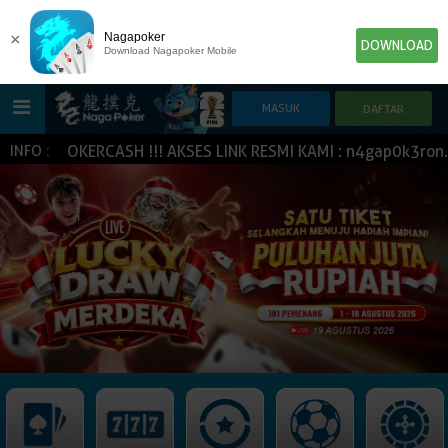
×
Nagapoker
DOWNLOAD
Download Nagapoker Mobile
RU JOKERCASH !!! AKSES LINK RESMI KAMI : n4gap0k3ron.org
INFO :
HOME
POKER
SLOT GAME
IDN E-LOTTERY
NEW
NEW
SPORTBOOK
LIVE CASINO
IDNLIVE
NEW
TOGEL
ESPORTS
ARCADE
NEW
NEW
NEW
IDNTRADE
TEMBAK IKAN
IDNRAFFLE