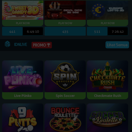
441
6:49:9
435
511
7:26:41
IDNLIVE
Lihat Semua
PROMO
Live Plinko
Spin Soccer
Checkmate Rush