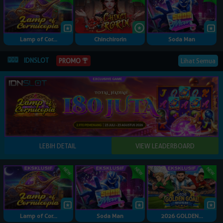
Lamp of Cor...
Chinchirorin
Soda Man
IDNSLOT
Lihat Semua
PROMO
Lamp of Cor...
Soda Man
2026 GOLDEN...