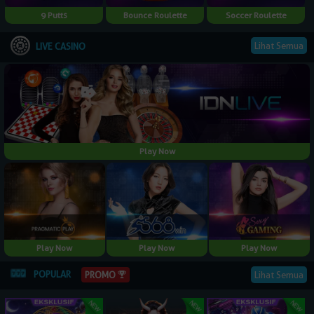
9 Putts
Bounce Roulette
Soccer Roulette
Lihat Semua
LIVE CASINO
Play Now
Play Now
Play Now
Play Now
POPULAR
Lihat Semua
PROMO