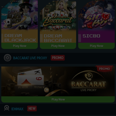
Play Now
Play Now
Play Now
PROMO
BACCARAT LIVE PROXY
Play Now
NEW
IDNMAX