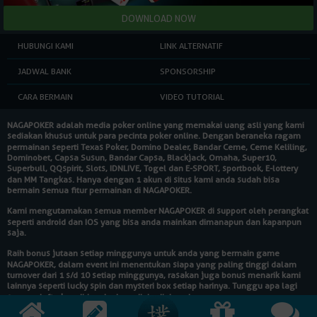
HUBUNGI KAMI
LINK ALTERNATIF
JADWAL BANK
SPONSORSHIP
CARA BERMAIN
VIDEO TUTORIAL
NAGAPOKER
adalah media poker online yang memakai uang asli yang kami
sediakan khusus untuk para pecinta poker online. Dengan beraneka ragam
permainan seperti Texas Poker, Domino Dealer, Bandar Ceme, Ceme Keliling,
Dominobet, Capsa Susun, Bandar Capsa, Blackjack, Omaha, Super10,
Superbull, QQspirit, Slots, IDNLIVE, Togel dan E-SPORT, sportbook, E-lottery
dan MM Tangkas. Hanya dengan 1 akun di situs kami anda sudah bisa
bermain semua fitur permainan di
NAGAPOKER
.
Kami mengutamakan semua member
NAGAPOKER
di support oleh perangkat
seperti android dan IOS yang bisa anda mainkan dimanapun dan kapanpun
saja.
Raih bonus jutaan setiap minggunya untuk anda yang bermain game
NAGAPOKER
, dalam event ini menentukan siapa yang paling tinggi dalam
turnover dari 1 s/d 10 setiap minggunya, rasakan juga bonus menarik kami
lainnya seperti lucky spin dan mysteri box setiap harinya. Tunggu apa lagi
segera daftarkan diri anda dan raih hadiahnya!