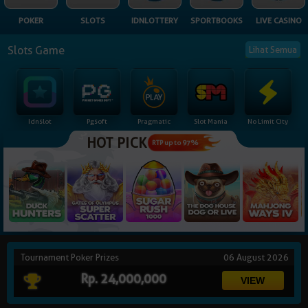
NEW
POKER
SLOTS
IDNLOTTERY
SPORTBOOKS
LIVE CASINO
TANGKAS
RTP
Slots Game
Lihat Semua
DEPOSIT
WITHDRAW
Idnslot
Pgsoft
Pragmatic
Slot Mania
No Limit City
PROMOSI
HOT PICK
RTP up to 97%
DOWNLOAD
REFERRAL
JACKPOT
Tournament Poker Prizes
06 August 2026
VIP MEMBER
Rp. 24,000,000
HUBUNGI KAMI