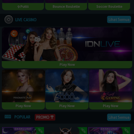
9 Putts
Bounce Roulette
Soccer Roulette
Lihat Semua
LIVE CASINO
Play Now
Play Now
Play Now
Play Now
POPULAR
Lihat Semua
PROMO