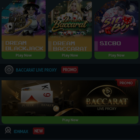
Play Now
Play Now
Play Now
PROMO
BACCARAT LIVE PROXY
Play Now
NEW
IDNMAX