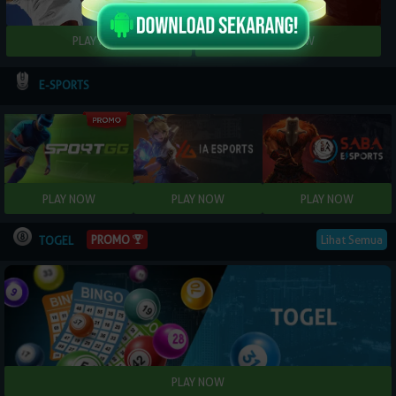
E-SPORTS
Lihat Semua
PROMO
TOGEL