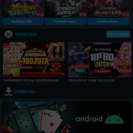
Monkeys Wil...
Tornado Ram...
Zombie Blas...
Lihat Semua
PROMOTION
TURNAMEN SPECIAL KEMERDEKAAN
CASH DROP GAME EKSKLUSIF
DOWNLOAD