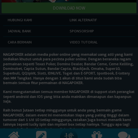
HUBUNGI KAMI
LINK ALTERNATIF
JADWAL BANK
SPONSORSHIP
CARA BERMAIN
VIDEO TUTORIAL
NAGAPOKER
adalah media poker online yang memakai uang asli yang kami
sediakan khusus untuk para pecinta poker online. Dengan beraneka ragam
permainan seperti Texas Poker, Domino Dealer, Bandar Ceme, Ceme Keliling,
Dominobet, Capsa Susun, Bandar Capsa, Blackjack, Omaha, Super10,
Superbull, QQspirit, Slots, IDNLIVE, Togel dan E-SPORT, sportbook, E-lottery
dan MM Tangkas. Hanya dengan 1 akun di situs kami anda sudah bisa
bermain semua fitur permainan di
NAGAPOKER
.
Kami mengutamakan semua member
NAGAPOKER
di support oleh perangkat
seperti android dan IOS yang bisa anda mainkan dimanapun dan kapanpun
saja.
Raih bonus jutaan setiap minggunya untuk anda yang bermain game
NAGAPOKER
, dalam event ini menentukan siapa yang paling tinggi dalam
turnover dari 1 s/d 10 setiap minggunya, rasakan juga bonus menarik kami
lainnya seperti lucky spin dan mysteri box setiap harinya. Tunggu apa lagi
segera daftarkan diri anda dan raih hadiahnya!